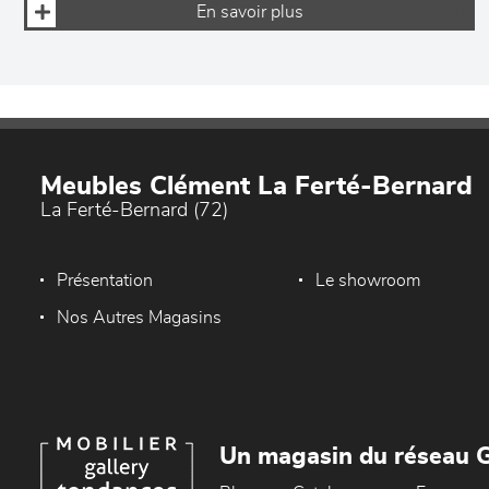
En savoir plus
Meubles Clément La Ferté-Bernard
La Ferté-Bernard (72)
Présentation
Le showroom
Nos Autres Magasins
Un magasin du réseau G