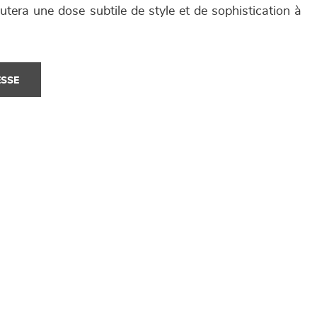
tera une dose subtile de style et de sophistication à
ESSE