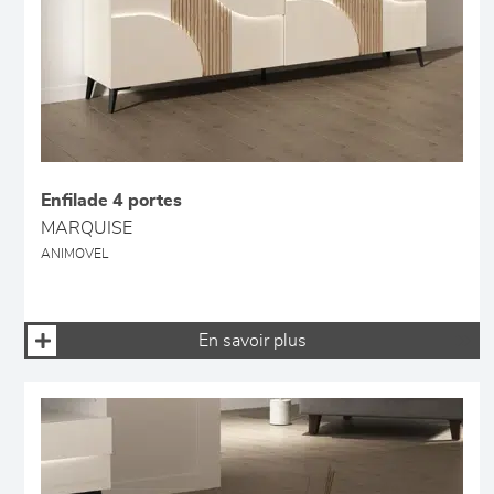
Enfilade 4 portes
MARQUISE
ANIMOVEL
En savoir plus