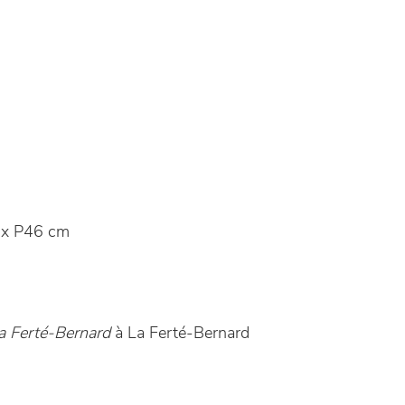
x P46 cm
a Ferté-Bernard
à La Ferté-Bernard