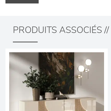
PRODUITS ASSOCIÉS //