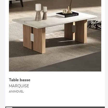
Table basse
MARQUISE
ANIMOVEL