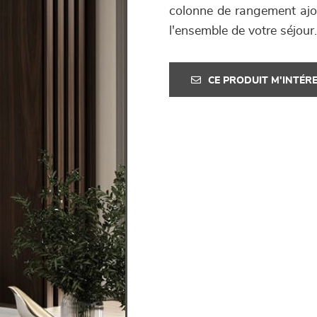
colonne de rangement ajou
l'ensemble de votre séjour.
CE PRODUIT M'INTÉR