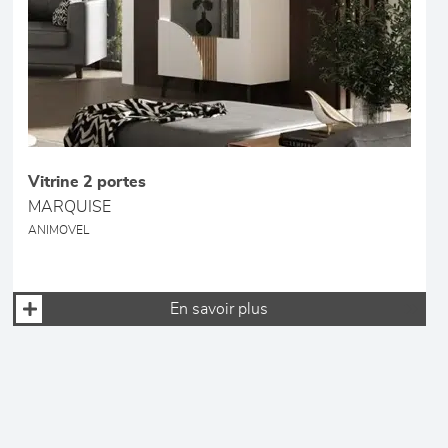
Vitrine 2 portes
MARQUISE
ANIMOVEL
En savoir plus