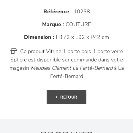
Référence :
10238
Marque :
COUTURE
Dimension :
H172 x L92 x P42 cm
Ce produit Vitrine 1 porte bois 1 porte verre
Sphere est disponible sur commande dans votre
magasin
Meubles Clément La Ferté-Bernard
à La
Ferté-Bernard
RETOUR