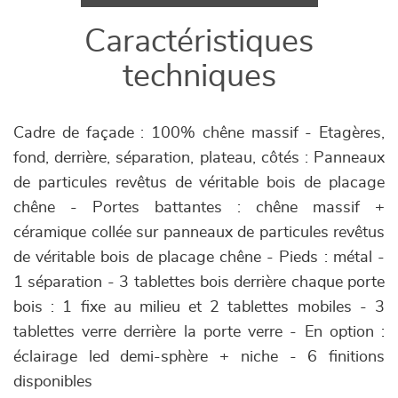
Caractéristiques
techniques
Cadre de façade : 100% chêne massif - Etagères,
fond, derrière, séparation, plateau, côtés : Panneaux
de particules revêtus de véritable bois de placage
chêne - Portes battantes : chêne massif +
céramique collée sur panneaux de particules revêtus
de véritable bois de placage chêne - Pieds : métal -
1 séparation - 3 tablettes bois derrière chaque porte
bois : 1 fixe au milieu et 2 tablettes mobiles - 3
tablettes verre derrière la porte verre - En option :
éclairage led demi-sphère + niche - 6 finitions
disponibles