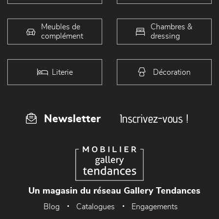
Meubles de
Chambres &
complément
dressing
Literie
Décoration
Inscrivez-vous !
Newsletter
Un magasin du réseau Gallery Tendances
Blog
Catalogues
Engagements