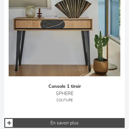
Console 1 tiroir
SPHERE
COUTURE
En savoir plus