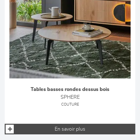
Tables basses rondes dessus bois
SPHERE
COUTURE
En savoir plus