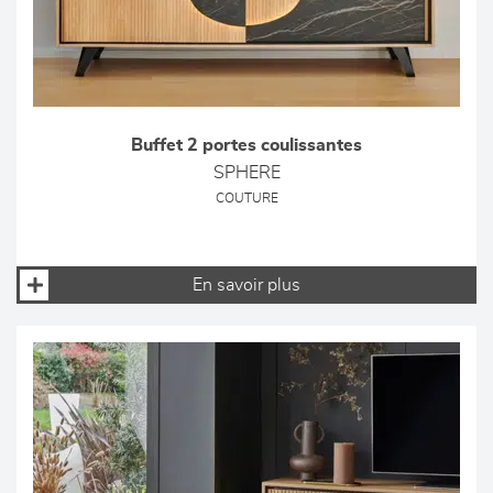
Buffet 2 portes coulissantes
SPHERE
COUTURE
En savoir plus