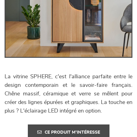
La vitrine SPHERE, c'est l'alliance parfaite entre le
design contemporain et le savoir-faire français.
Chêne massif, céramique et verre se mêlent pour
créer des lignes épurées et graphiques. La touche en
plus ? L'éclairage LED intégré en option.
CE PRODUIT M'INTÉRESSE