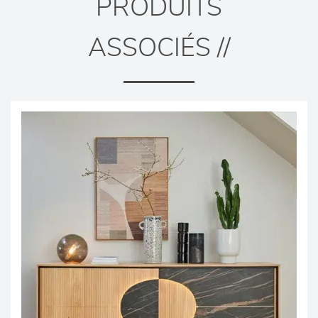
PRODUITS
ASSOCIÉS //