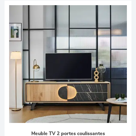
Meuble TV 2 portes coulissantes