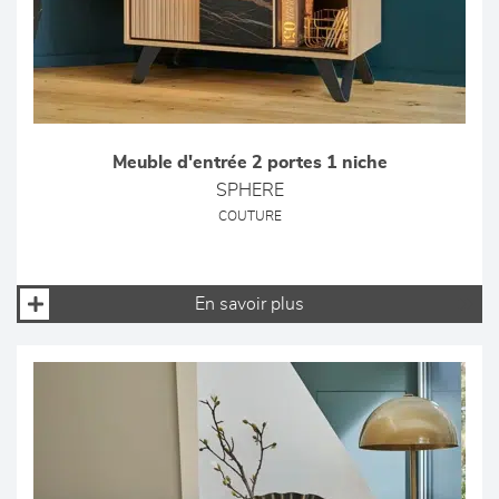
Meuble d'entrée 2 portes 1 niche
SPHERE
COUTURE
En savoir plus