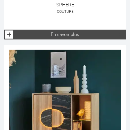
SPHERE
COUTURE
En savoir plus