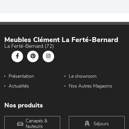
Meubles Clément La Ferté-Bernard
La Ferté-Bernard (72)
Présentation
Le showroom
Actualités
Nos Autres Magasins
Nos produits
Canapés &
Séjours
fauteuils