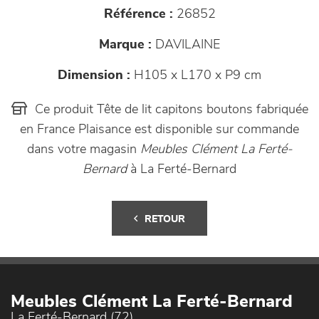
Référence :
26852
Marque :
DAVILAINE
Dimension :
H105 x L170 x P9 cm
Ce produit Tête de lit capitons boutons fabriquée
en France Plaisance est disponible sur commande
dans votre magasin
Meubles Clément La Ferté-
Bernard
à La Ferté-Bernard
RETOUR
Meubles Clément La Ferté-Bernard
La Ferté-Bernard (72)