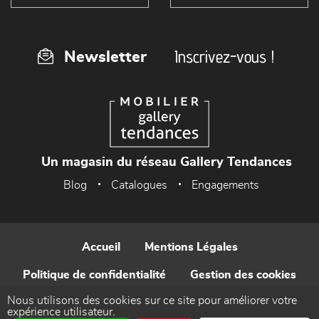
Inscrivez-vous !
Newsletter
Un magasin du réseau Gallery Tendances
Blog
Catalogues
Engagements
Accueil
Mentions Légales
Politique de confidentialité
Gestion des cookies
Nous utilisons des cookies sur ce site pour améliorer votre
Contact
expérience utilisateur.