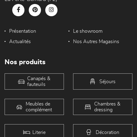
Présentation
Le showroom
Actualités
Nos Autres Magasins
Nos produits
Canapés &
Séjours
fauteuils
Meubles de
Chambres &
complément
dressing
Literie
Décoration