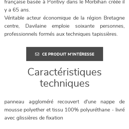
française basée à Pontivy dans le Morbihan créée il
y a 65 ans.
Véritable acteur économique de la région Bretagne
centre, Davilaine emploie soixante personnes,
professionnels formés aux techniques tapissières.
CE PRODUIT M'INTÉRESSE
Caractéristiques
techniques
panneau aggloméré recouvert d'une nappe de
mousse polyether et tissu 100% polyuréthane - livré
avec glissières de fixation