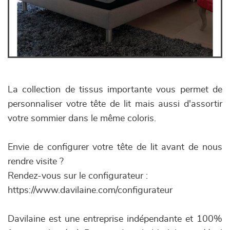
La collection de tissus importante vous permet de
personnaliser votre tête de lit mais aussi d'assortir
votre sommier dans le même coloris.
Envie de configurer votre tête de lit avant de nous
rendre visite ?
Rendez-vous sur le configurateur :
https://www.davilaine.com/configurateur
Davilaine est une entreprise indépendante et 100%