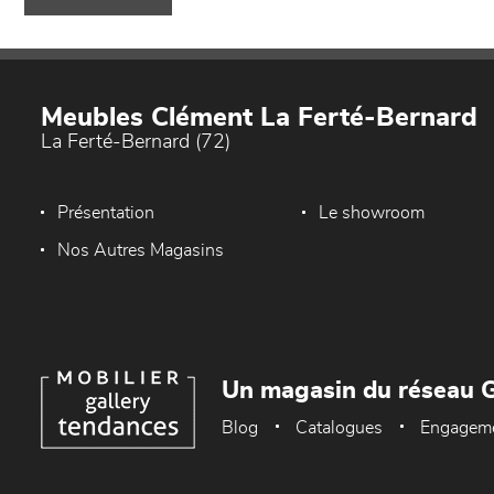
Meubles Clément La Ferté-Bernard
La Ferté-Bernard (72)
Présentation
Le showroom
Nos Autres Magasins
Un magasin du réseau G
Blog
Catalogues
Engagem