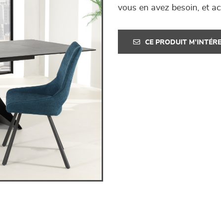
vous en avez besoin, et ac
CE PRODUIT M'INTÉR