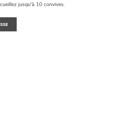
cueillez jusqu'à 10 convives.
ESSE