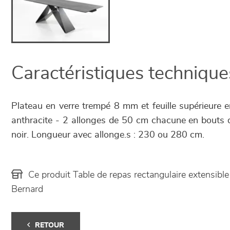
Caractéristiques technique
Plateau en verre trempé 8 mm et feuille supérieure
anthracite - 2 allonges de 50 cm chacune en bouts 
noir. Longueur avec allonge.s : 230 ou 280 cm.
Ce produit Table de repas rectangulaire extensib
Bernard
RETOUR