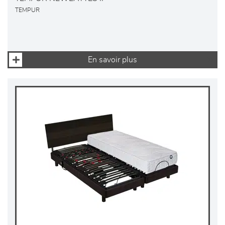
TEMPUR
En savoir plus