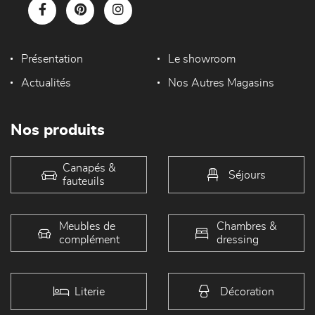
Présentation
Le showroom
Actualités
Nos Autres Magasins
Nos produits
Canapés &
Séjours
fauteuils
Meubles de
Chambres &
complément
dressing
Literie
Décoration