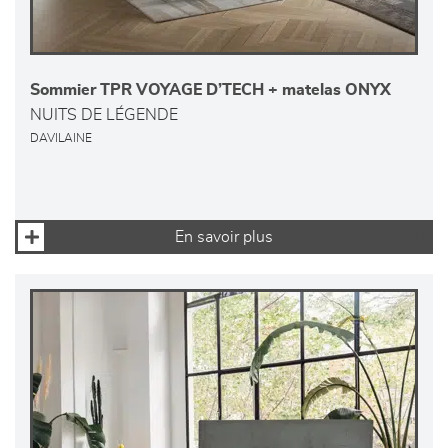
Sommier TPR VOYAGE D’TECH + matelas ONYX
NUITS DE LÉGENDE
DAVILAINE
En savoir plus