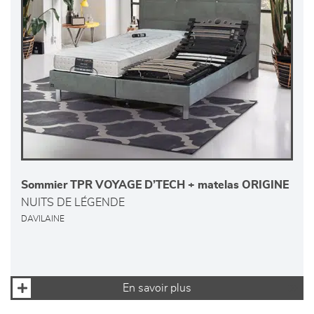
Sommier TPR VOYAGE D’TECH + matelas ORIGINE
NUITS DE LÉGENDE
DAVILAINE
En savoir plus