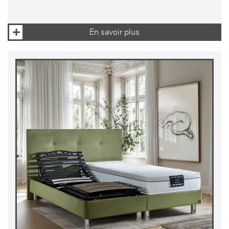
En savoir plus