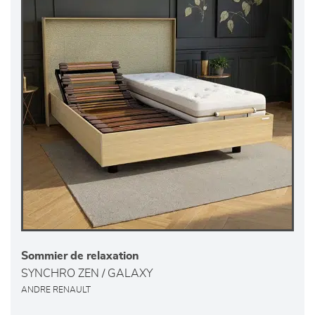
Sommier de relaxation
SYNCHRO ZEN / GALAXY
ANDRE RENAULT