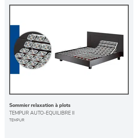
Sommier relaxation à plots
TEMPUR AUTO-EQUILIBRE II
TEMPUR