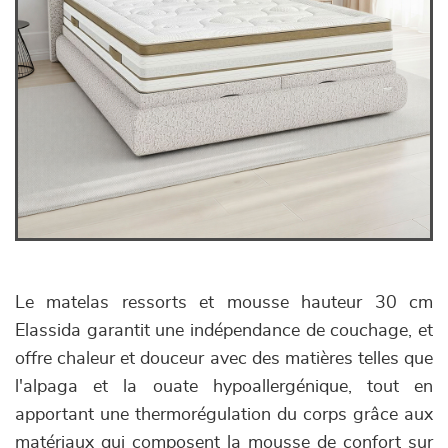
Le matelas ressorts et mousse hauteur 30 cm
Elassida garantit une indépendance de couchage, et
offre chaleur et douceur avec des matières telles que
l'alpaga et la ouate hypoallergénique, tout en
apportant une thermorégulation du corps grâce aux
matériaux qui composent la mousse de confort sur