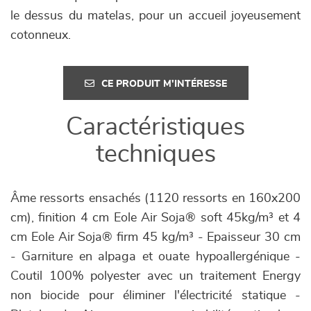
le dessus du matelas, pour un accueil joyeusement
cotonneux.
CE PRODUIT M'INTÉRESSE
Caractéristiques
techniques
Âme ressorts ensachés (1120 ressorts en 160x200
cm), finition 4 cm Eole Air Soja® soft 45kg/m³ et 4
cm Eole Air Soja® firm 45 kg/m³ - Epaisseur 30 cm
- Garniture en alpaga et ouate hypoallergénique -
Coutil 100% polyester avec un traitement Energy
non biocide pour éliminer l'électricité statique -