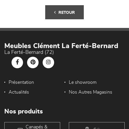
RETOUR
Meubles Clément La Ferté-Bernard
La Ferté-Bernard (72)
Présentation
Le showroom
Actualités
Nos Autres Magasins
Nos produits
Canapés &