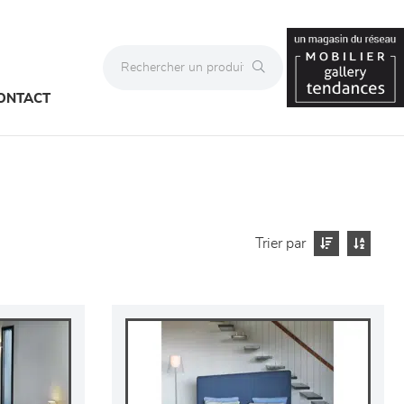
ONTACT
Trier par