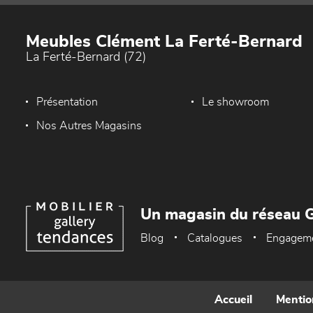
Meubles Clément La Ferté-Bernard
La Ferté-Bernard (72)
Présentation
Le showroom
Nos Autres Magasins
Un magasin du réseau G
Blog
Catalogues
Engagem
Accueil
Mentio