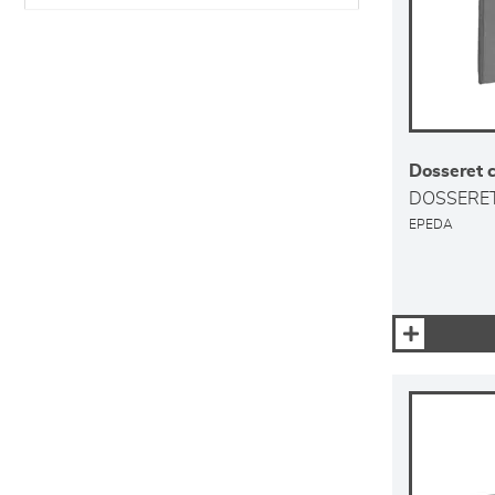
Dosseret 
DOSSERE
EPEDA