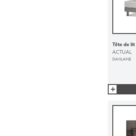
Tête de lit
ACTUAL
DAVILAINE