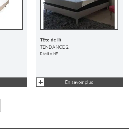
Tête de lit
TENDANCE 2
DAVILAINE
En savoir plus