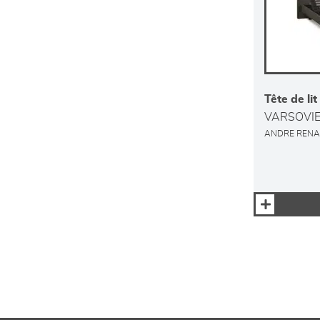
Tête de lit
VARSOVI
ANDRE RENA