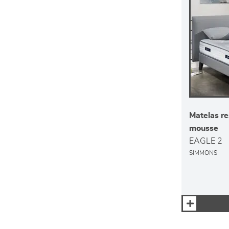
Matelas re
mousse
EAGLE 2
SIMMONS