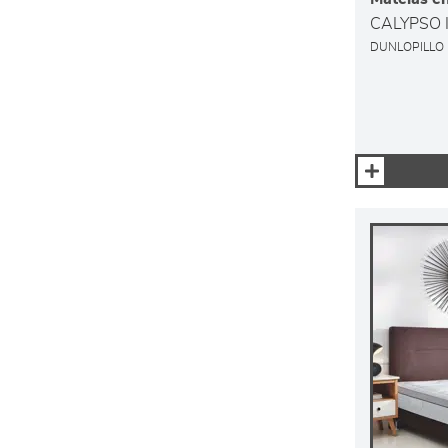
CALYPSO I
DUNLOPILLO