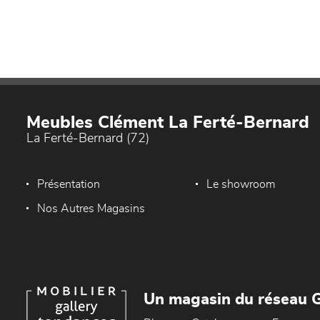
Meubles Clément La Ferté-Bernard
La Ferté-Bernard (72)
Présentation
Le showroom
Nos Autres Magasins
Un magasin du réseau G