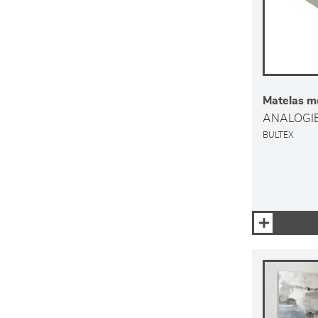
Matelas m
ANALOGIE
BULTEX