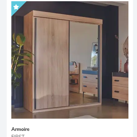
Armoire