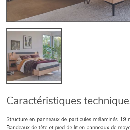
Caractéristiques technique
Structure en panneaux de particules mélaminés 19 m
Bandeaux de tête et pied de lit en panneaux de moy