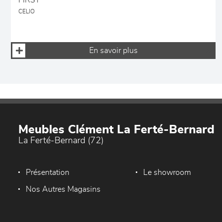
FIRST
CELIO
En savoir plus
Meubles Clément La Ferté-Bernard
La Ferté-Bernard (72)
Présentation
Le showroom
Nos Autres Magasins