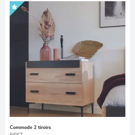
Commode 2 tiroirs