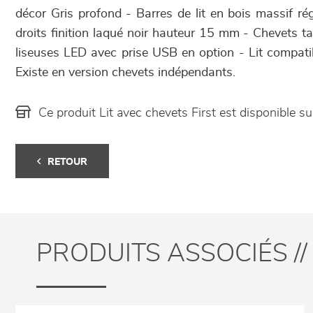
décor Gris profond - Barres de lit en bois massif ré
droits finition laqué noir hauteur 15 mm - Chevets ta
liseuses LED avec prise USB en option - Lit compatibl
Existe en version chevets indépendants.
Ce produit Lit avec chevets First est disponible
RETOUR
PRODUITS ASSOCIÉS //