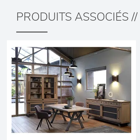
PRODUITS ASSOCIÉS //