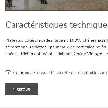
Caractéristiques technique
Plateaux, côtés, façades, tiroirs : 100% chêne massif
séparations, tablettes : panneaux de particules revêtu
chêne - Piétement métal - Finition : Chêne Vintage - Mé
Ce produit Console Passerelle est disponible su
RETOUR