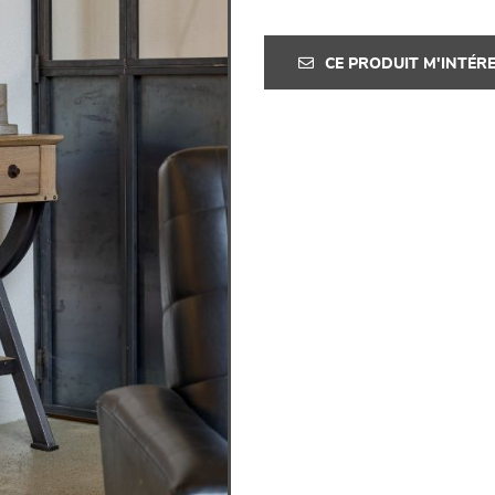
CE PRODUIT M'INTÉR