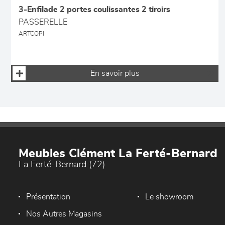
3-Enfilade 2 portes coulissantes 2 tiroirs
PASSERELLE
ARTCOPI
En savoir plus
Meubles Clément La Ferté-Bernard
La Ferté-Bernard (72)
Présentation
Le showroom
Nos Autres Magasins