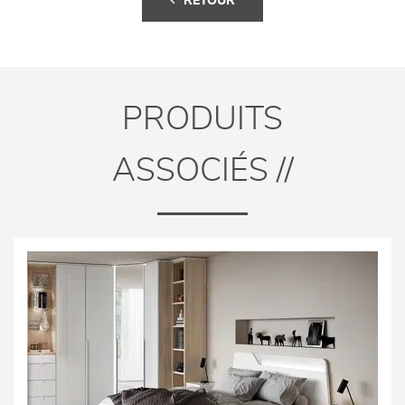
RETOUR
PRODUITS
ASSOCIÉS //