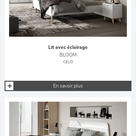
Lit avec éclairage
BLOOM
CELIO
En savoir plus