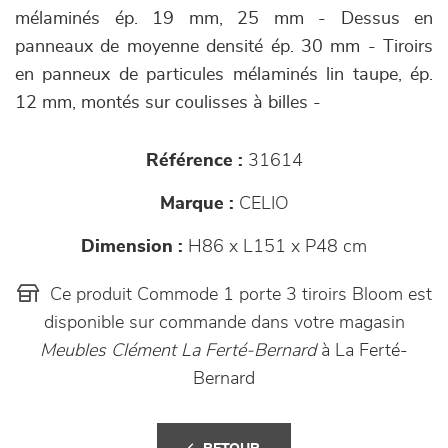
mélaminés ép. 19 mm, 25 mm - Dessus en
panneaux de moyenne densité ép. 30 mm - Tiroirs
en panneux de particules mélaminés lin taupe, ép.
12 mm, montés sur coulisses à billes -
Référence :
31614
Marque :
CELIO
Dimension :
H86 x L151 x P48 cm
Ce produit Commode 1 porte 3 tiroirs Bloom est
disponible sur commande dans votre magasin
Meubles Clément La Ferté-Bernard
à La Ferté-
Bernard