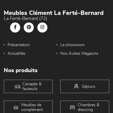
Meubles Clément La Ferté-Bernard
La Ferté-Bernard (72)
Présentation
Le showroom
Actualités
Nos Autres Magasins
Nos produits
Canapés &
Séjours
fauteuils
Meubles de
Chambres &
complément
dressing