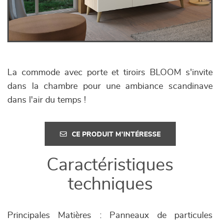
La commode avec porte et tiroirs BLOOM s'invite
dans la chambre pour une ambiance scandinave
dans l'air du temps !
CE PRODUIT M'INTÉRESSE
Caractéristiques
techniques
Principales Matières : Panneaux de particules