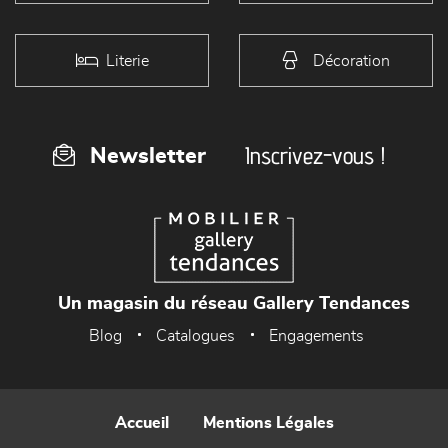
Literie
Décoration
Inscrivez-vous !
Newsletter
Un magasin du réseau Gallery Tendances
Blog
Catalogues
Engagements
Accueil
Mentions Légales