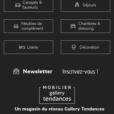
Canapés &
Séjours
fauteuils
Meubles de
Chambres &
complément
dressing
Literie
Décoration
Inscrivez-vous !
Newsletter
Un magasin du réseau Gallery Tendances