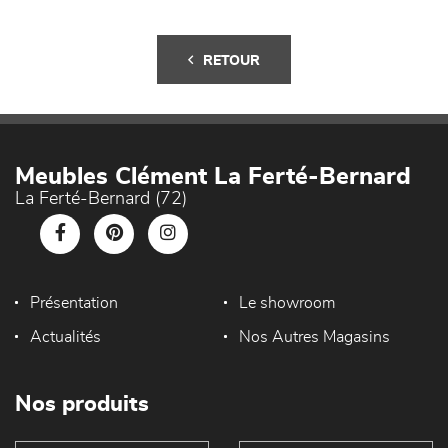
RETOUR
Meubles Clément La Ferté-Bernard
La Ferté-Bernard (72)
Présentation
Le showroom
Actualités
Nos Autres Magasins
Nos produits