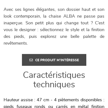
Avec ses lignes élégantes, son dossier haut et son
look contemporain, la chaise ALBA ne passe pas
inaperçue. Son petit plus qui change tout ? C’est
vous le designer : sélectionnez le style et la finition
des pieds, puis explorez une belle palette de
revêtements.
CE PRODUIT M'INTÉRESSE
Caractéristiques
techniques
Hauteur assise : 47 cm - 4 piètements disponibles :
pieds fuseaux ronds ou carrés en métal finition