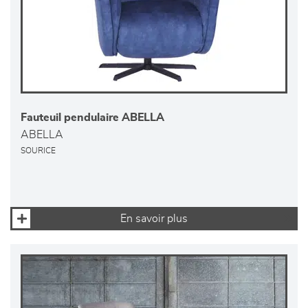
Fauteuil pendulaire ABELLA
ABELLA
SOURICE
En savoir plus