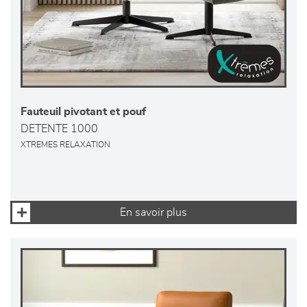
Fauteuil pivotant et pouf
DETENTE 1000
XTREMES RELAXATION
En savoir plus