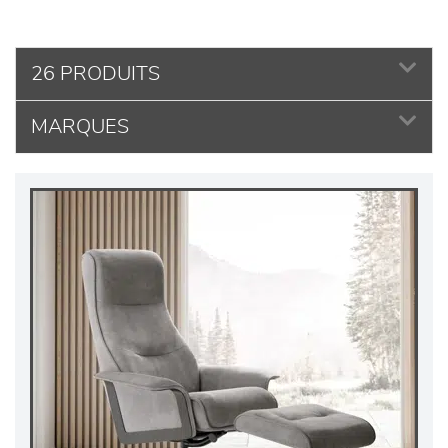
26 PRODUITS
MARQUES