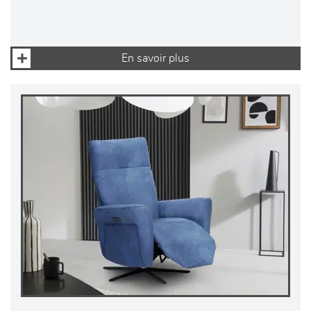
En savoir plus