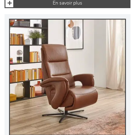
En savoir plus