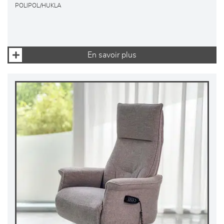
POLIPOL/HUKLA
En savoir plus