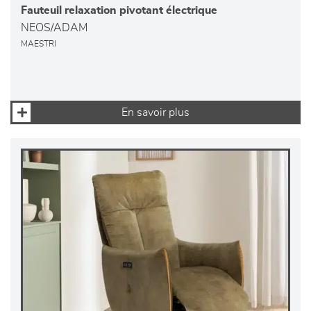
Fauteuil relaxation pivotant électrique
NEOS/ADAM
MAESTRI
En savoir plus