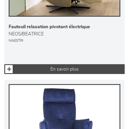
Fauteuil relaxation pivotant électrique
NEOS/BEATRICE
MAESTRI
En savoir plus