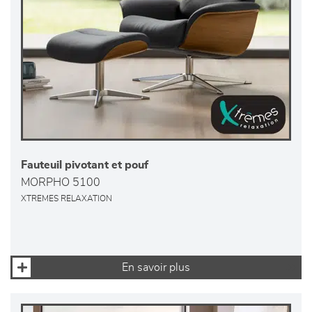
Fauteuil pivotant et pouf
MORPHO 5100
XTREMES RELAXATION
En savoir plus