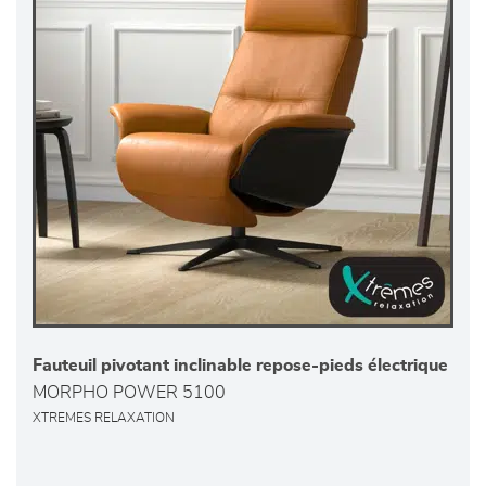
Fauteuil pivotant inclinable repose-pieds électrique
MORPHO POWER 5100
XTREMES RELAXATION