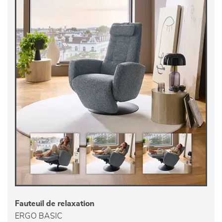
Fauteuil de relaxation
ERGO BASIC