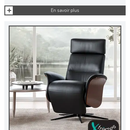
En savoir plus