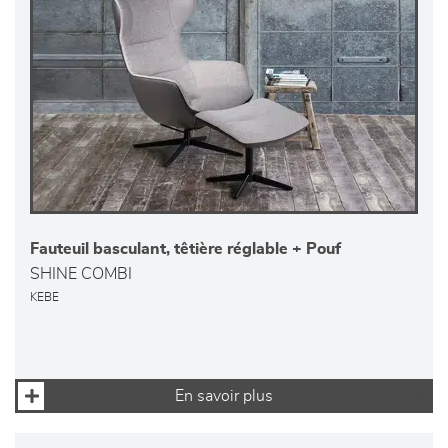
Fauteuil basculant, têtière réglable + Pouf
SHINE COMBI
KEBE
En savoir plus