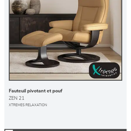
Fauteuil pivotant et pouf
ZEN 21
XTREMES RELAXATION