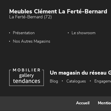
Meubles Clément La Ferté-Bernard
La Ferté-Bernard (72)
Présentation
Le showroom
Nos Autres Magasins
Un magasin du réseau G
Blog
Catalogues
Engagem
Accueil
Mentio