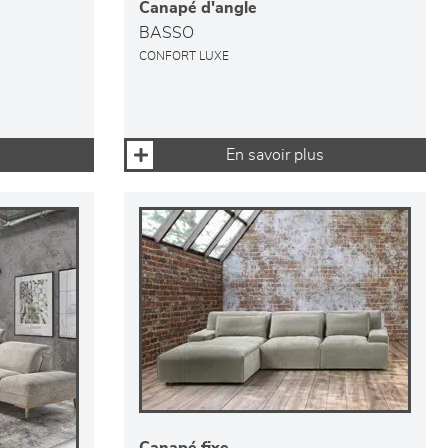
Canapé d'angle
BASSO
CONFORT LUXE
En savoir plus