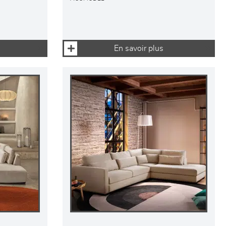
En savoir plus