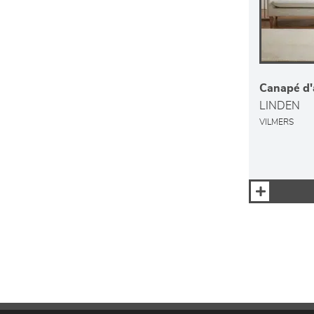
Canapé d'
LINDEN
VILMERS