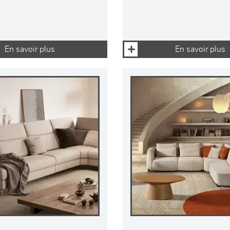
En savoir plus
En savoir plus