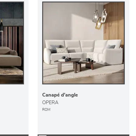
Canapé d'angle
OPERA
ROM