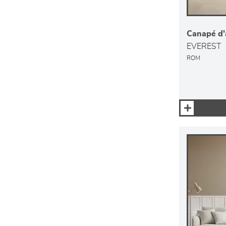
Canapé d'
EVEREST
ROM