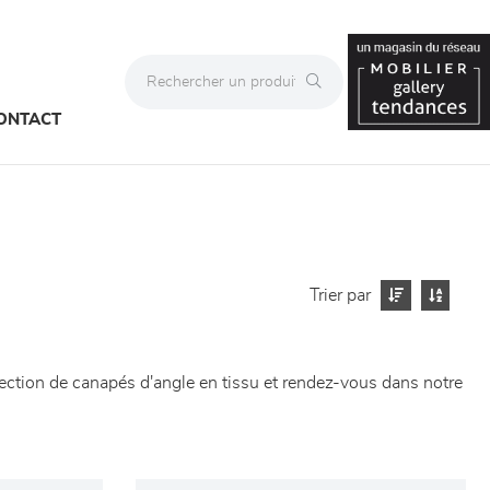
ONTACT
Trier par
lection de canapés d'angle en tissu et rendez-vous dans notre