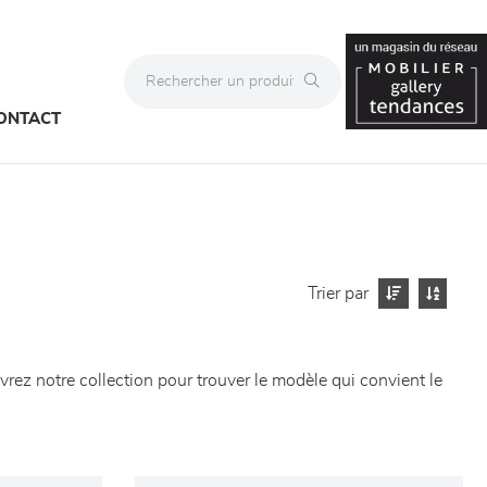
ONTACT
Trier par
rez notre collection pour trouver le modèle qui convient le