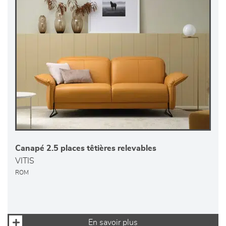
Canapé 2.5 places têtières relevables
VITIS
ROM
En savoir plus