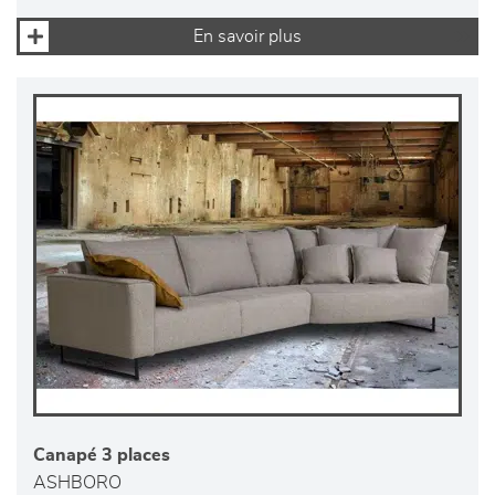
En savoir plus
Canapé 3 places
ASHBORO