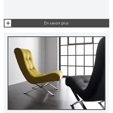
En savoir plus