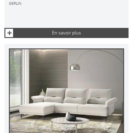
GERLIN
En savoir plus