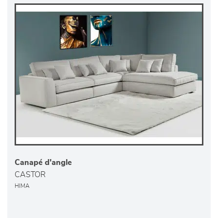
Canapé d'angle
CASTOR
HIMA