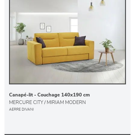
Canapé-lit - Couchage 140x190 cm
MERCURE CITY / MIRIAM MODERN
AERRE DIVANI