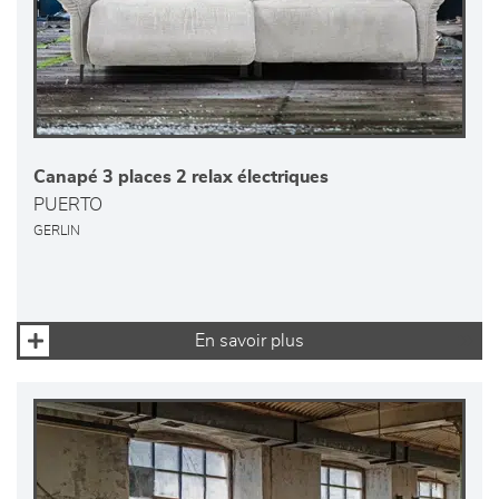
Canapé 3 places 2 relax électriques
PUERTO
GERLIN
En savoir plus