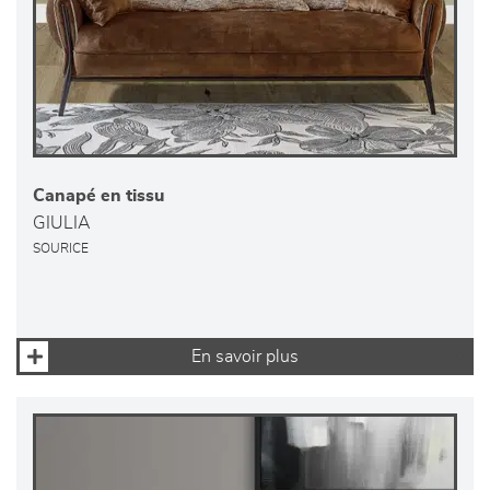
Canapé en tissu
GIULIA
SOURICE
En savoir plus