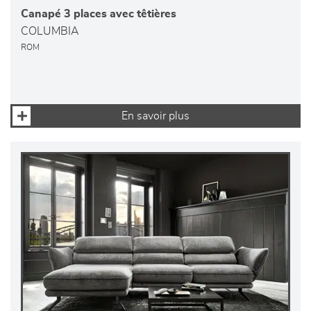
Canapé 3 places avec têtières
COLUMBIA
ROM
En savoir plus