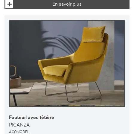
En savoir plus
Fauteuil avec têtière
PICANZA
ACOMODEL