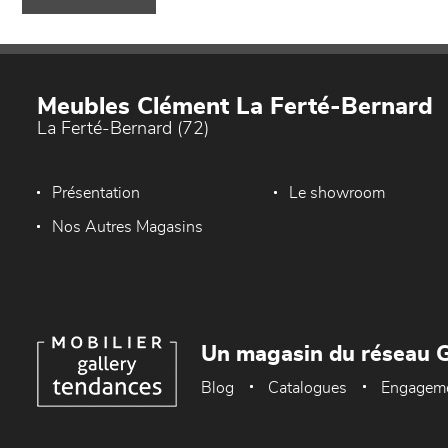
Meubles Clément La Ferté-Bernard
La Ferté-Bernard (72)
Présentation
Le showroom
Nos Autres Magasins
Un magasin du réseau G
Blog
Catalogues
Engagem