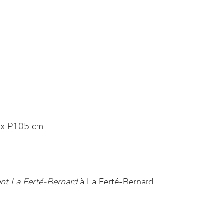
 x P105 cm
nt La Ferté-Bernard
à La Ferté-Bernard