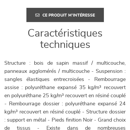
CE PRODUIT M'INTÉRESSE
Caractéristiques
techniques
Structure : bois de sapin massif / multicouche,
panneaux agglomérés / multicouche - Suspension :
sangles élastiques entrecroisées - Rembourrage
assise : polyuréthane expansé 35 kg/m³ recouvert
en polyuréthane 25 kg/m³ recouvert en résiné couplé
- Rembourrage dossier : polyuréthane expansé 24
kg/m³ recouvert en résiné couplé - Structure dossier
: support en métal - Pieds finition Noir - Grand choix
de tissus - Existe dans de nombreuses