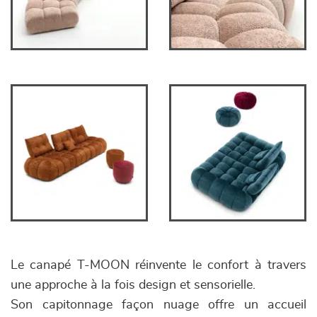
Le canapé T-MOON réinvente le confort à travers
une approche à la fois design et sensorielle.
Son capitonnage façon nuage offre un accueil