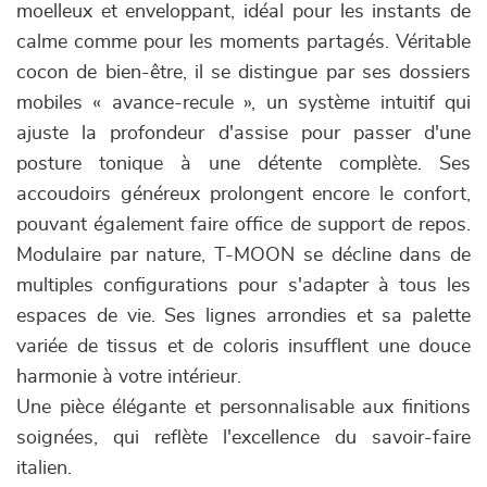
moelleux et enveloppant, idéal pour les instants de
calme comme pour les moments partagés. Véritable
cocon de bien-être, il se distingue par ses dossiers
mobiles « avance-recule », un système intuitif qui
ajuste la profondeur d'assise pour passer d'une
posture tonique à une détente complète. Ses
accoudoirs généreux prolongent encore le confort,
pouvant également faire office de support de repos.
Modulaire par nature, T-MOON se décline dans de
multiples configurations pour s'adapter à tous les
espaces de vie. Ses lignes arrondies et sa palette
variée de tissus et de coloris insufflent une douce
harmonie à votre intérieur.
Une pièce élégante et personnalisable aux finitions
soignées, qui reflète l'excellence du savoir-faire
italien.