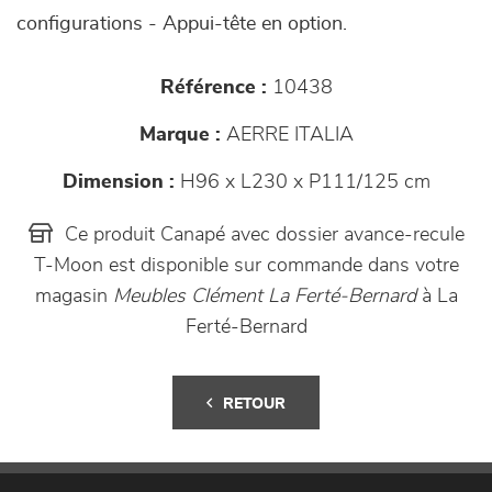
configurations - Appui-tête en option.
Référence :
10438
Marque :
AERRE ITALIA
Dimension :
H96 x L230 x P111/125 cm
Ce produit Canapé avec dossier avance-recule
T-Moon est disponible sur commande dans votre
magasin
Meubles Clément La Ferté-Bernard
à La
Ferté-Bernard
RETOUR