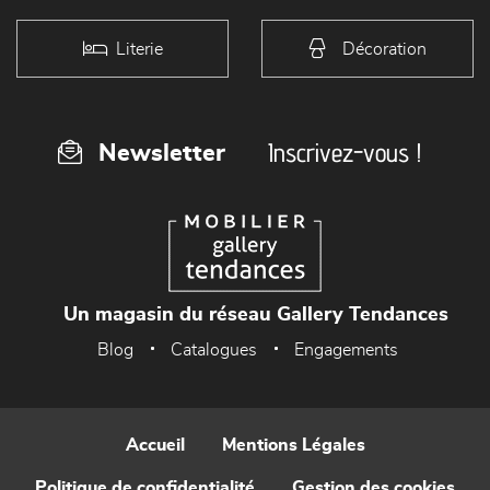
Literie
Décoration
Inscrivez-vous !
Newsletter
Un magasin du réseau Gallery Tendances
Blog
Catalogues
Engagements
Accueil
Mentions Légales
Politique de confidentialité
Gestion des cookies