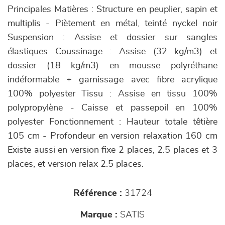
Principales Matières : Structure en peuplier, sapin et
multiplis - Piètement en métal, teinté nyckel noir
Suspension : Assise et dossier sur sangles
élastiques Coussinage : Assise (32 kg/m3) et
dossier (18 kg/m3) en mousse polyréthane
indéformable + garnissage avec fibre acrylique
100% polyester Tissu : Assise en tissu 100%
polypropylène - Caisse et passepoil en 100%
polyester Fonctionnement : Hauteur totale têtière
105 cm - Profondeur en version relaxation 160 cm
Existe aussi en version fixe 2 places, 2.5 places et 3
places, et version relax 2.5 places.
Référence :
31724
Marque :
SATIS