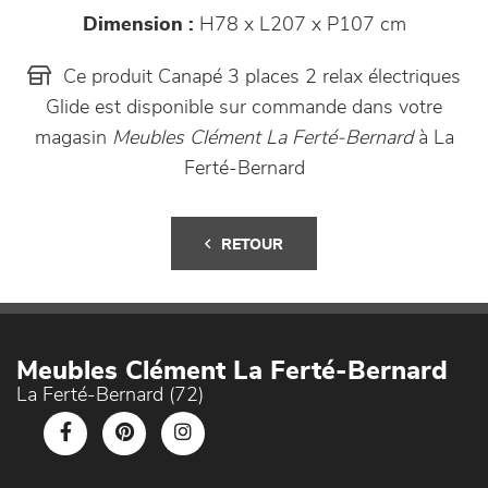
Dimension :
H78 x L207 x P107 cm
Ce produit Canapé 3 places 2 relax électriques
Glide est disponible sur commande dans votre
magasin
Meubles Clément La Ferté-Bernard
à La
Ferté-Bernard
RETOUR
Meubles Clément La Ferté-Bernard
La Ferté-Bernard (72)