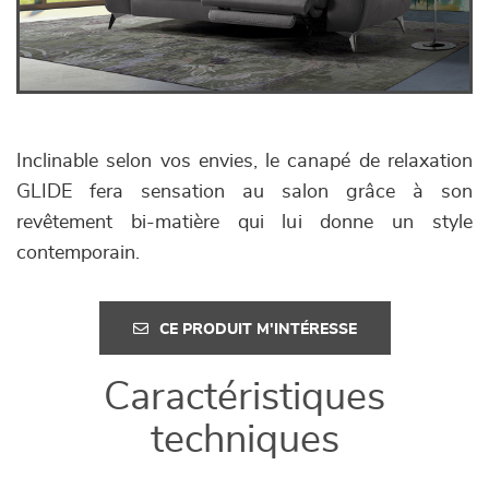
Inclinable selon vos envies, le canapé de relaxation
GLIDE fera sensation au salon grâce à son
revêtement bi-matière qui lui donne un style
contemporain.
CE PRODUIT M'INTÉRESSE
Caractéristiques
techniques