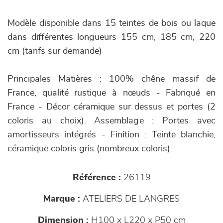
Modèle disponible dans 15 teintes de bois ou laque
dans différentes longueurs 155 cm, 185 cm, 220
cm (tarifs sur demande)
Principales Matières : 100% chêne massif de
France, qualité rustique à nœuds - Fabriqué en
France - Décor céramique sur dessus et portes (2
coloris au choix). Assemblage : Portes avec
amortisseurs intégrés - Finition : Teinte blanchie,
céramique coloris gris (nombreux coloris).
Référence :
26119
Marque :
ATELIERS DE LANGRES
Dimension :
H100 x L220 x P50 cm