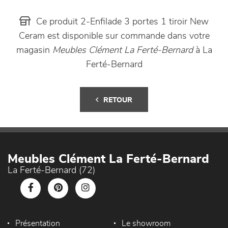
Ce produit 2-Enfilade 3 portes 1 tiroir New
Ceram est disponible sur commande dans votre
magasin
Meubles Clément La Ferté-Bernard
à La
Ferté-Bernard
RETOUR
Meubles Clément La Ferté-Bernard
La Ferté-Bernard (72)
Présentation
Le showroom