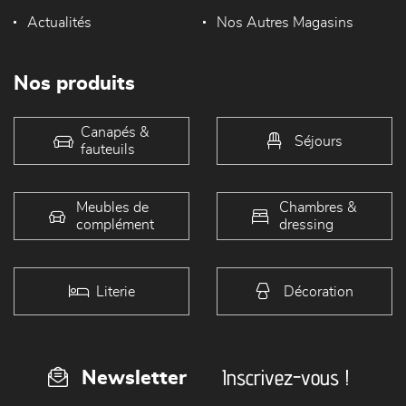
Actualités
Nos Autres Magasins
Nos produits
Canapés &
Séjours
fauteuils
Meubles de
Chambres &
complément
dressing
Literie
Décoration
Inscrivez-vous !
Newsletter