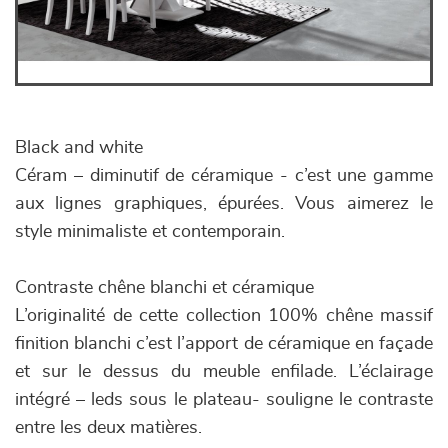
Black and white
Céram – diminutif de céramique - c’est une gamme
aux lignes graphiques, épurées. Vous aimerez le
style minimaliste et contemporain.
Contraste chêne blanchi et céramique
L’originalité de cette collection 100% chêne massif
finition blanchi c’est l’apport de céramique en façade
et sur le dessus du meuble enfilade. L’éclairage
intégré – leds sous le plateau- souligne le contraste
entre les deux matières.