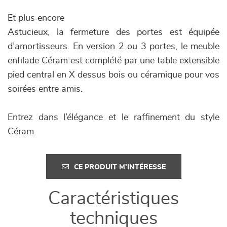
Et plus encore
Astucieux, la fermeture des portes est équipée
d’amortisseurs. En version 2 ou 3 portes, le meuble
enfilade Céram est complété par une table extensible
pied central en X dessus bois ou céramique pour vos
soirées entre amis.
Entrez dans l’élégance et le raffinement du style
Céram.
CE PRODUIT M'INTÉRESSE
Caractéristiques
techniques