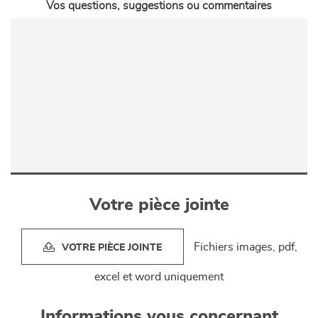
Vos questions, suggestions ou commentaires
Votre pièce jointe
Fichiers images, pdf,
VOTRE PIÈCE JOINTE
excel et word uniquement
Informations vous concernant