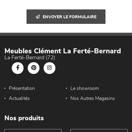
ENVOYER LE FORMULAIRE
Meubles Clément La Ferté-Bernard
La Ferté-Bernard (72)
Présentation
Le showroom
Actualités
Nos Autres Magasins
Nos produits