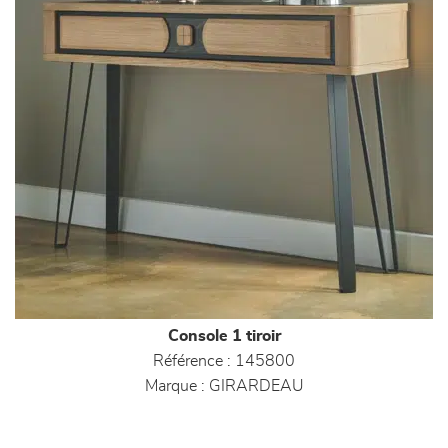
Console 1 tiroir
Référence :
145800
Marque :
GIRARDEAU