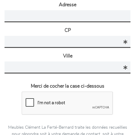
Adresse
CP
Ville
Merci de cocher la case ci-dessous
Meubles Clément La Ferté-Bernard traite les données recueillies
pour répondre soit à votre demande de contact, soit à votre