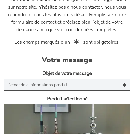
sur notre site, n'hésitez pas à nous contacter, nous vous
répondrons dans les plus brefs délais. Remplissez notre
formulaire de contact et précisez bien l'objet de votre
demande ainsi que vos coordonnées complètes.
Les champs marqués d'un
sont obligatoires.
Votre message
Objet de votre message
Produit sélectionné