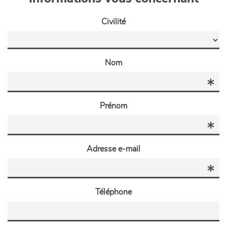
Civilité
Nom
Prénom
Adresse e-mail
Téléphone