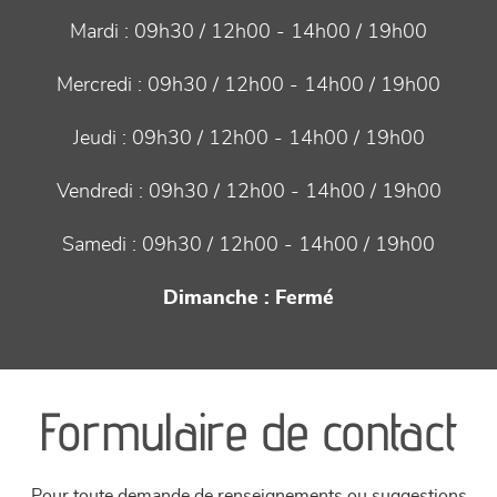
Mardi :
09h30 / 12h00 - 14h00 / 19h00
Mercredi :
09h30 / 12h00 - 14h00 / 19h00
Jeudi :
09h30 / 12h00 - 14h00 / 19h00
Vendredi :
09h30 / 12h00 - 14h00 / 19h00
Samedi :
09h30 / 12h00 - 14h00 / 19h00
Dimanche :
Fermé
Formulaire de contact
Pour toute demande de renseignements ou suggestions