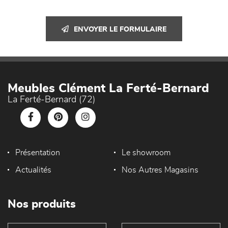
ENVOYER LE FORMULAIRE
Meubles Clément La Ferté-Bernard
La Ferté-Bernard (72)
Présentation
Le showroom
Actualités
Nos Autres Magasins
Nos produits