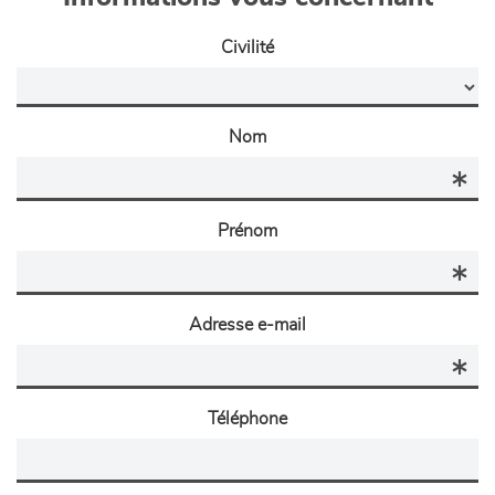
Civilité
Nom
Prénom
Adresse e-mail
Téléphone