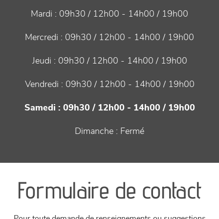
Mardi :
09h30 / 12h00 - 14h00 / 19h00
Mercredi :
09h30 / 12h00 - 14h00 / 19h00
Jeudi :
09h30 / 12h00 - 14h00 / 19h00
Vendredi :
09h30 / 12h00 - 14h00 / 19h00
Samedi :
09h30 / 12h00 - 14h00 / 19h00
Dimanche :
Fermé
Formulaire de contact
Pour toute demande de renseignements ou suggestions