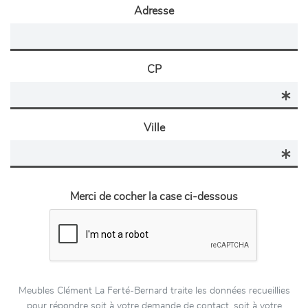
Adresse
CP
Ville
Merci de cocher la case ci-dessous
Meubles Clément La Ferté-Bernard traite les données recueillies
pour répondre soit à votre demande de contact, soit à votre