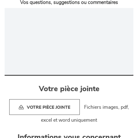
Vos questions, suggestions ou commentaires
Votre pièce jointe
Fichiers images, pdf,
VOTRE PIÈCE JOINTE
excel et word uniquement
Informations vous concernant