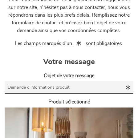
sur notre site, n'hésitez pas à nous contacter, nous vous
répondrons dans les plus brefs délais. Remplissez notre
formulaire de contact et précisez bien l'objet de votre
demande ainsi que vos coordonnées complètes.
Les champs marqués d'un
sont obligatoires.
Votre message
Objet de votre message
Produit sélectionné