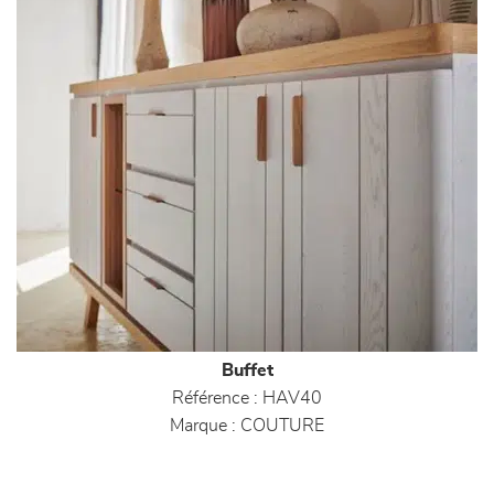
Buffet
Référence :
HAV40
Marque :
COUTURE