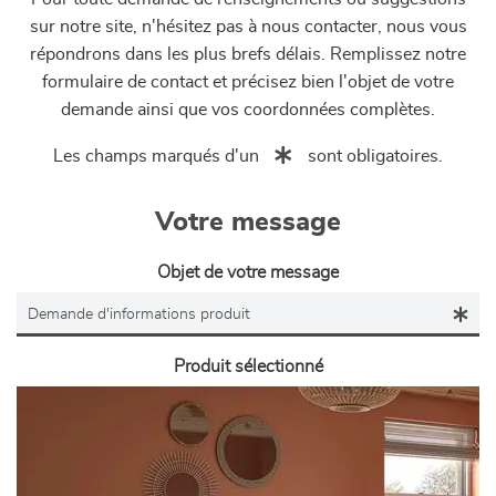
sur notre site, n'hésitez pas à nous contacter, nous vous
répondrons dans les plus brefs délais. Remplissez notre
formulaire de contact et précisez bien l'objet de votre
demande ainsi que vos coordonnées complètes.
Les champs marqués d'un
sont obligatoires.
Votre message
Objet de votre message
Produit sélectionné