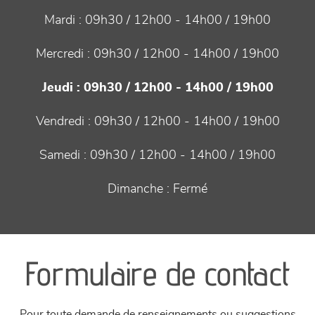
Mardi :
09h30 / 12h00 - 14h00 / 19h00
Mercredi :
09h30 / 12h00 - 14h00 / 19h00
Jeudi :
09h30 / 12h00 - 14h00 / 19h00
Vendredi :
09h30 / 12h00 - 14h00 / 19h00
Samedi :
09h30 / 12h00 - 14h00 / 19h00
Dimanche :
Fermé
Formulaire de contact
Pour toute demande de renseignements ou suggestions