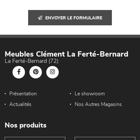
ENVOYER LE FORMULAIRE
Meubles Clément La Ferté-Bernard
La Ferté-Bernard (72)
Présentation
Le showroom
Actualités
Nos Autres Magasins
Nos produits