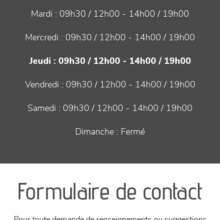
Mardi :
09h30 / 12h00 - 14h00 / 19h00
Mercredi :
09h30 / 12h00 - 14h00 / 19h00
Jeudi :
09h30 / 12h00 - 14h00 / 19h00
Vendredi :
09h30 / 12h00 - 14h00 / 19h00
Samedi :
09h30 / 12h00 - 14h00 / 19h00
Dimanche :
Fermé
Formulaire de contact
Pour toute demande de renseignements ou suggestions