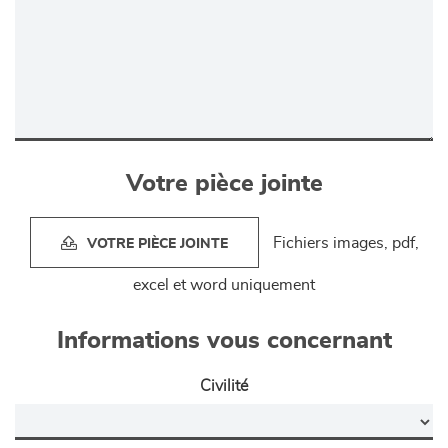
Votre pièce jointe
Fichiers images, pdf,
VOTRE PIÈCE JOINTE
excel et word uniquement
Informations vous concernant
Civilité