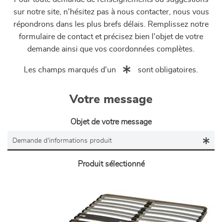
sur notre site, n'hésitez pas à nous contacter, nous vous
répondrons dans les plus brefs délais. Remplissez notre
formulaire de contact et précisez bien l'objet de votre
demande ainsi que vos coordonnées complètes.
Les champs marqués d'un
sont obligatoires.
Votre message
Objet de votre message
Produit sélectionné