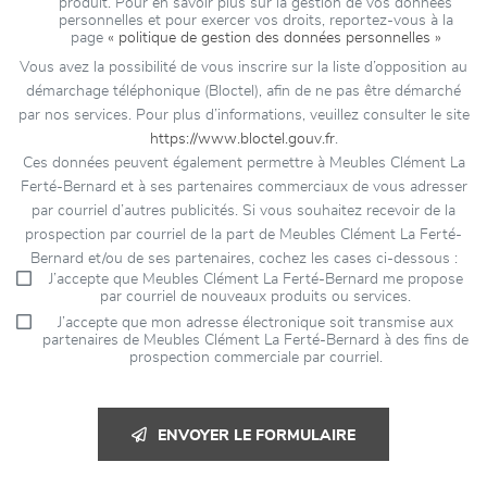
produit. Pour en savoir plus sur la gestion de vos données
personnelles et pour exercer vos droits, reportez-vous à la
page
« politique de gestion des données personnelles »
Vous avez la possibilité de vous inscrire sur la liste d’opposition au
démarchage téléphonique (Bloctel), afin de ne pas être démarché
par nos services. Pour plus d’informations, veuillez consulter le site
https://www.bloctel.gouv.fr
.
Ces données peuvent également permettre à Meubles Clément La
Ferté-Bernard et à ses partenaires commerciaux de vous adresser
par courriel d’autres publicités. Si vous souhaitez recevoir de la
prospection par courriel de la part de Meubles Clément La Ferté-
Bernard et/ou de ses partenaires, cochez les cases ci-dessous :
J’accepte que Meubles Clément La Ferté-Bernard me propose
par courriel de nouveaux produits ou services.
J’accepte que mon adresse électronique soit transmise aux
partenaires de Meubles Clément La Ferté-Bernard à des fins de
prospection commerciale par courriel.
ENVOYER LE FORMULAIRE