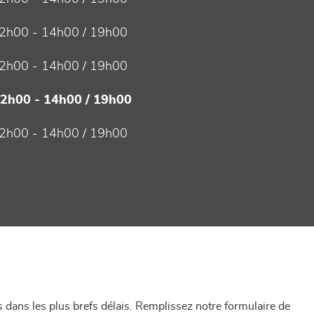
2h00 - 14h00 / 19h00
2h00 - 14h00 / 19h00
12h00 - 14h00 / 19h00
2h00 - 14h00 / 19h00
dans les plus brefs délais. Remplissez notre formulaire de