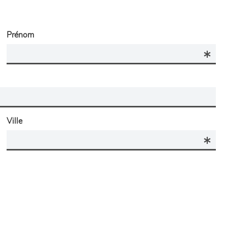
Prénom
Ville