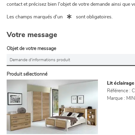
contact et précisez bien l'objet de votre demande ainsi que
Les champs marqués d'un
sont obligatoires.
Votre message
Objet de votre message
Produit sélectionné
Lit éclairage
Référence :
C
Marque :
MIN