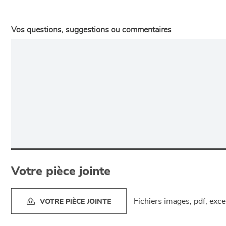
Vos questions, suggestions ou commentaires
Votre pièce jointe
Fichiers images, pdf, exc
VOTRE PIÈCE JOINTE