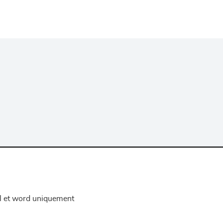
el et word uniquement