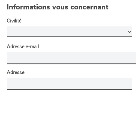
Informations vous concernant
Civilité
Adresse e-mail
Adresse