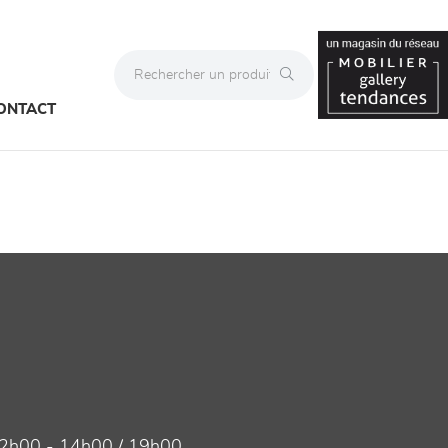
ONTACT
2h00 - 14h00 / 19h00