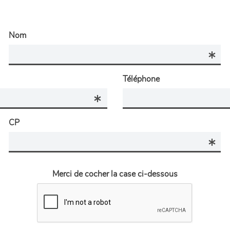
Nom
Téléphone
CP
Merci de cocher la case ci-dessous