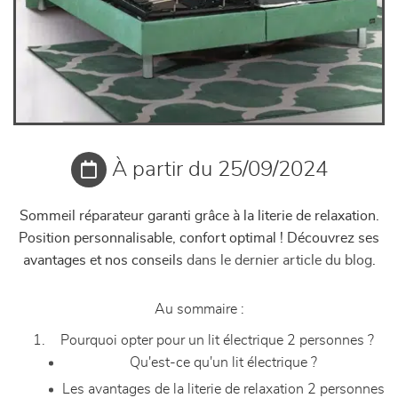
À partir du 25/09/2024
Sommeil réparateur garanti grâce à la literie de relaxation.
Position personnalisable, confort optimal ! Découvrez ses
avantages et nos conseils
dans le dernier article du blog
.
Au sommaire :
Pourquoi opter pour un lit électrique 2 personnes ?
Qu'est-ce qu'un lit électrique ?
Les avantages de la literie de relaxation 2 personnes