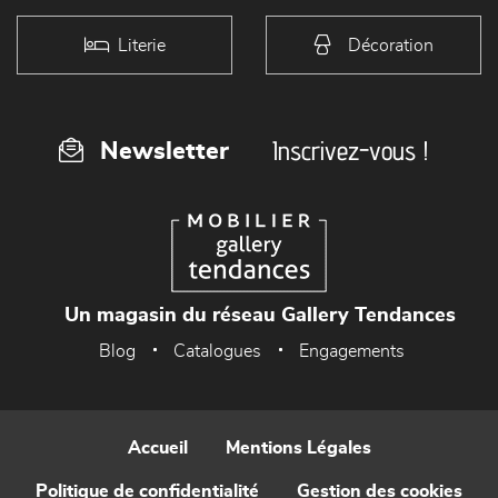
Literie
Décoration
Inscrivez-vous !
Newsletter
Un magasin du réseau Gallery Tendances
Blog
Catalogues
Engagements
Accueil
Mentions Légales
Politique de confidentialité
Gestion des cookies