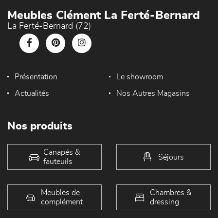
Meubles Clément La Ferté-Bernard
La Ferté-Bernard (72)
Présentation
Le showroom
Actualités
Nos Autres Magasins
Nos produits
Canapés &
Séjours
fauteuils
Meubles de
Chambres &
complément
dressing