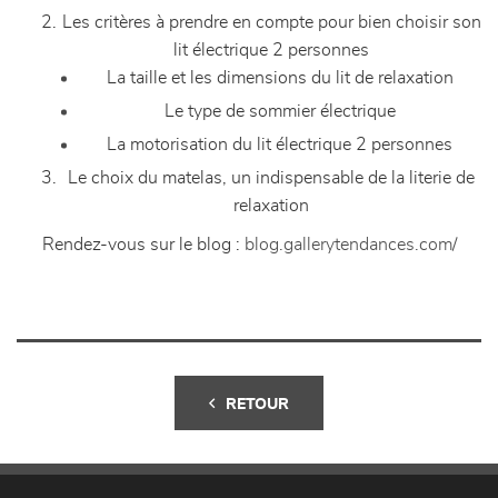
Les critères à prendre en compte pour bien choisir son
lit électrique 2 personnes
La taille et les dimensions du lit de relaxation
Le type de sommier électrique
La motorisation du lit électrique 2 personnes
Le choix du matelas, un indispensable de la literie de
relaxation
Rendez-vous sur le blog :
blog.gallerytendances.com/
RETOUR