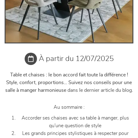
À partir du 12/07/2025
Table et chaises : le bon accord fait toute la différence !
Style, confort, proportions… Suivez nos conseils pour une
salle à manger harmonieuse
dans le dernier article du blog
.
Au sommaire :
Accorder ses chaises avec sa table à manger, plus
qu'une question de style
Les grands principes stylistiques à respecter pour