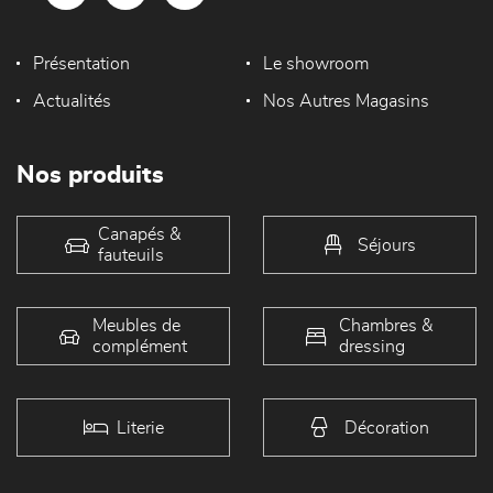
Présentation
Le showroom
Actualités
Nos Autres Magasins
Nos produits
Canapés &
Séjours
fauteuils
Meubles de
Chambres &
complément
dressing
Literie
Décoration