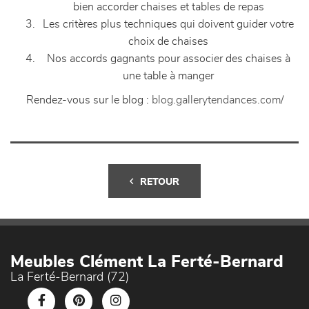
bien accorder chaises et tables de repas
Les critères plus techniques qui doivent guider votre
choix de chaises
Nos accords gagnants pour associer des chaises à
une table à manger
Rendez-vous sur le blog :
blog.gallerytendances.com/
RETOUR
Meubles Clément La Ferté-Bernard
La Ferté-Bernard (72)