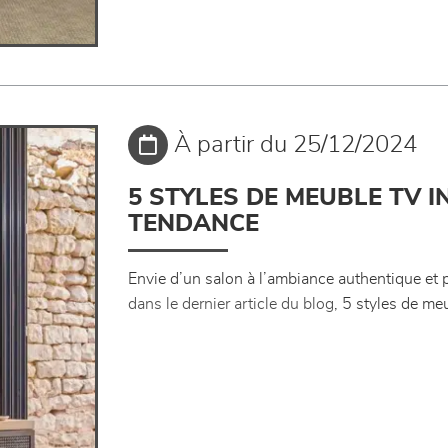
À partir du 25/12/2024
5 STYLES DE MEUBLE TV 
TENDANCE
Envie d’un salon à l’ambiance authentique et 
dans le dernier article du blog
, 5 styles de me