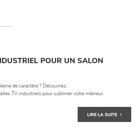
INDUSTRIEL POUR UN SALON
pleine de caractère ? Découvrez,
ubles TV industriels pour sublimer votre intérieur.
LIRE LA SUITE