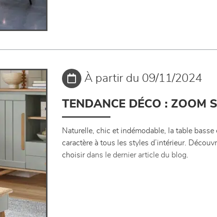
À partir du 09/11/2024
TENDANCE DÉCO : ZOOM S
Naturelle, chic et indémodable, la table basse 
caractère à tous les styles d’intérieur. Découv
choisir
dans le dernier article du blog
.