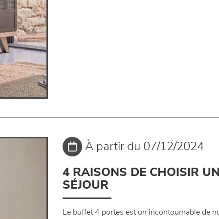
À partir du 07/12/2024
4 RAISONS DE CHOISIR U
SÉJOUR
Le buffet 4 portes est un incontournable de nos 