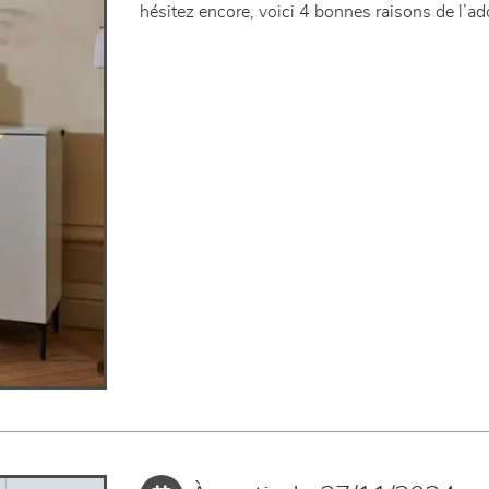
hésitez encore, voici 4 bonnes raisons de l’ad