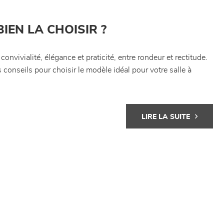
IEN LA CHOISIR ?
onvivialité, élégance et praticité, entre rondeur et rectitude.
s conseils pour choisir le modèle idéal pour votre salle à
LIRE LA SUITE