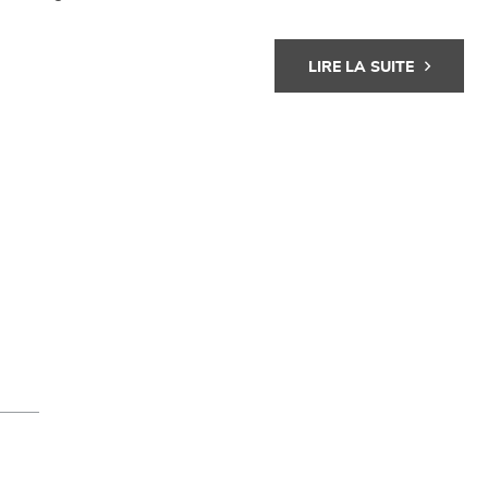
LIRE LA SUITE