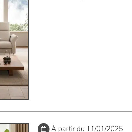
À partir du 11/01/2025