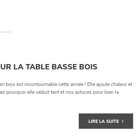
UR LA TABLE BASSE BOIS
en bois est incontournable cette année ! Elle ajoute chaleur et
rez pourquoi elle séduit tant et nos astuces pour bien la
LIRE LA SUITE