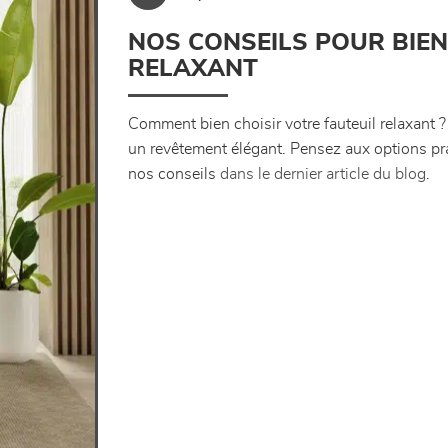
NOS CONSEILS POUR BIEN
RELAXANT
Comment bien choisir votre fauteuil relaxant 
un revêtement élégant. Pensez aux options pra
nos conseils
dans le dernier article du blog
.