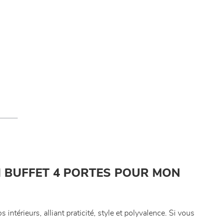
N BUFFET 4 PORTES POUR MON
intérieurs, alliant praticité, style et polyvalence. Si vous