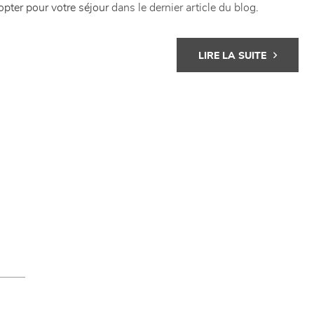
opter pour votre séjour
dans le dernier article du blog
.
LIRE LA SUITE