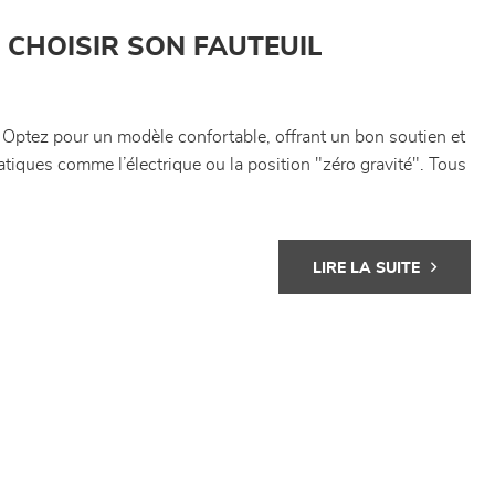
 CHOISIR SON FAUTEUIL
? Optez pour un modèle confortable, offrant un bon soutien et
tiques comme l’électrique ou la position "zéro gravité". Tous
LIRE LA SUITE