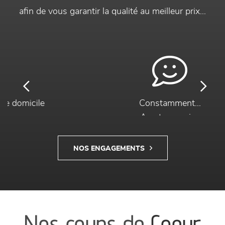
afin de vous garantir la qualité au meilleur prix...
Previous
Next
Constamment...
A votre service
NOS ENGAGEMENTS