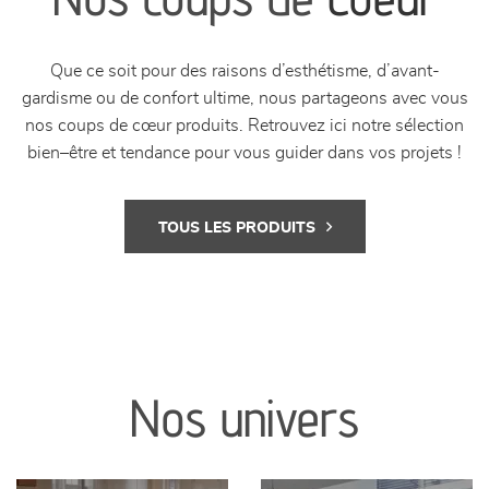
Nos coups de
Coeur
Que ce soit pour des raisons d’esthétisme, d’avant-
gardisme ou de confort ultime, nous partageons avec vous
nos coups de cœur produits. Retrouvez ici notre sélection
bien–être et tendance pour vous guider dans vos projets !
TOUS LES PRODUITS
Nos univers