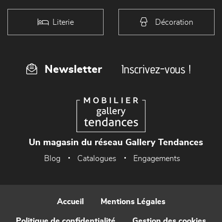
Literie
Décoration
Inscrivez-vous !
Newsletter
Un magasin du réseau Gallery Tendances
Blog
Catalogues
Engagements
Accueil
Mentions Légales