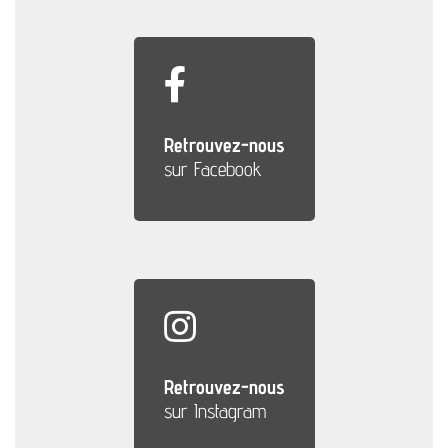
Retrouvez-nous
sur Facebook
Retrouvez-nous
sur Instagram