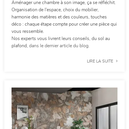
Aménager une chambre à son image, ça se réfléchit.
Organisation de l'espace, choix du mobilier,
harmonie des matières et des couleurs, touches
déco : chaque étape compte pour créer une pièce qui
vous ressemble.
Nos experts vous livrent leurs conseils, du sol au
plafond,
dans le dernier article du blog
.
LIRE LA SUITE