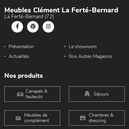
Meubles Clément La Ferté-Bernard
La Ferté-Bernard (72)
Présentation
Le showroom
Actualités
Nos Autres Magasins
Nos produits
Canapés &
Séjours
fauteuils
Meubles de
Chambres &
complément
dressing