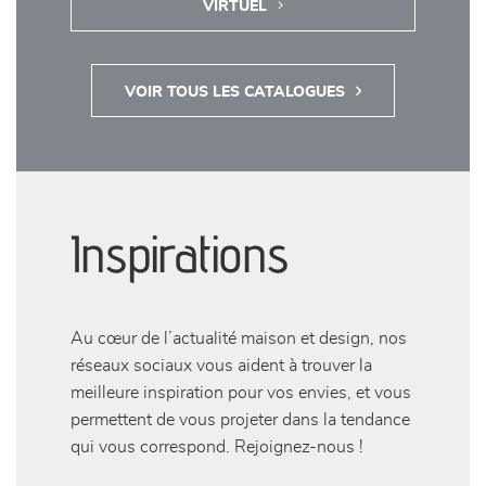
CONSULTER LE  CATALOGUE 
VIRTUEL
VOIR TOUS LES CATALOGUES
Inspirations
Au cœur de l’actualité maison et design, nos
réseaux sociaux vous aident à trouver la
meilleure inspiration pour vos envies, et vous
permettent de vous projeter dans la tendance
qui vous correspond. Rejoignez-nous !