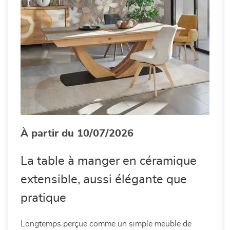
À partir du 10/07/2026
La table à manger en céramique
extensible, aussi élégante que
pratique