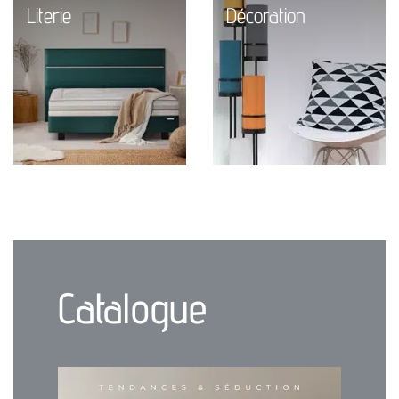
Literie
Décoration
Catalogue