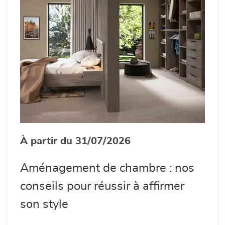
À partir du 31/07/2026
Aménagement de chambre : nos
conseils pour réussir à affirmer
son style