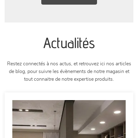
Actualités
Restez connectés à nos actus, et retrouvez ici nos articles
de blog, pour suivre les évènements de notre magasin et
tout connaitre de notre expertise produits.