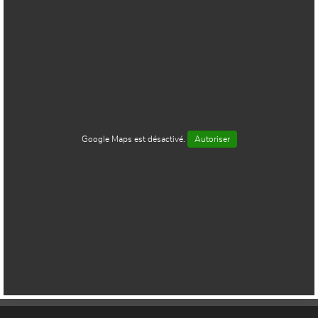
Google Maps est désactivé.
Autoriser